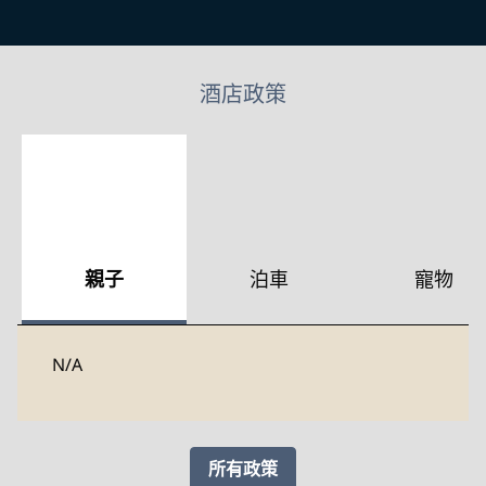
酒店政策
親子
泊車
寵物
N/A
所有政策