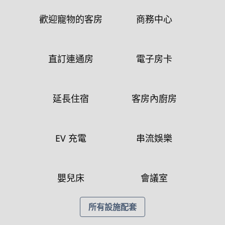
歡迎寵物的客房
商務中心
直訂連通房
電子房卡
延長住宿
客房內廚房
EV 充電
串流娛樂
嬰兒床
會議室
所有設施配套