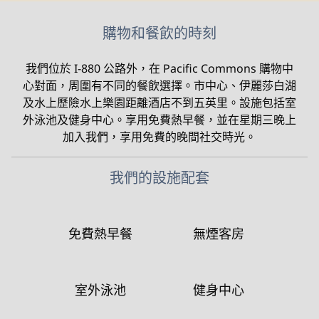
購物和餐飲的時刻
我們位於 I-880 公路外，在 Pacific Commons 購物中
心對面，周圍有不同的餐飲選擇。市中心、伊麗莎白湖
及水上歷險水上樂園距離酒店不到五英里。設施包括室
外泳池及健身中心。享用免費熱早餐，並在星期三晚上
加入我們，享用免費的晚間社交時光。
我們的設施配套
免費熱早餐
無煙客房
室外泳池
健身中心