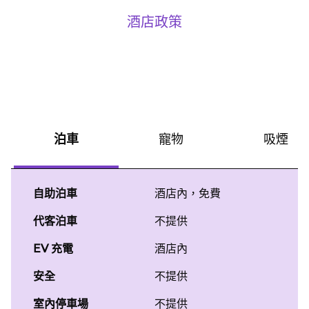
酒店政策
泊車
寵物
吸煙
自助泊車
酒店內
，
免費
代客泊車
不提供
EV 充電
酒店內
安全
不提供
室內停車場
不提供