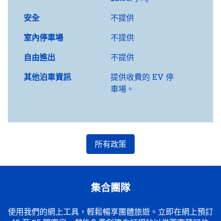
安全
不提供
室內停車場
不提供
自由進出
不提供
其他泊車資訊
提供收費的 EV 停
車場。
所有政策
集合團隊
使用我們的網上工具，輕鬆暢享團體旅遊。立即在網上預訂