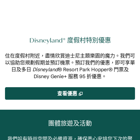
Disneyland® 度假村特別優惠
住在度假村附近，盡情欣賞迪士尼主題樂園的魔力。我們可
以協助您規劃假期並預訂機票。預訂我們的優惠，即可享單
日及多日
Disneyland
® Resort Park Hopper® 門票及
Disney Genie+ 服務 95 折優惠。
,
打開新分頁
查看優惠
團體旅遊及活動
我們設有時尚空間及必備資源，確保悉心安排您下次的聚