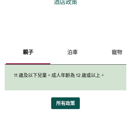
酒店政策
親子
泊車
寵物
11 歲及以下兒童。成人年齡為 12 歲或以上。
所有政策