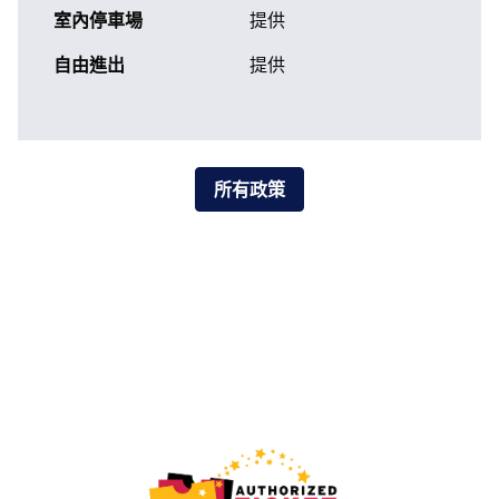
室內停車場
提供
自由進出
提供
所有政策