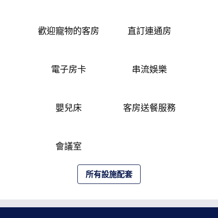
歡迎寵物的客房
直訂連通房
電子房卡
串流娛樂
嬰兒床
客房送餐服務
會議室
所有設施配套