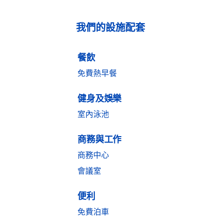
我們的設施配套
餐飲
免費熱早餐
健身及娛樂
室內泳池
商務與工作
商務中心
會議室
便利
免費泊車