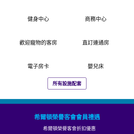
健身中心
商務中心
歡迎寵物的客房
直訂連通房
電子房卡
嬰兒床
所有設施配套
希爾頓榮譽客會會員禮遇
希爾頓榮譽客會折扣優惠