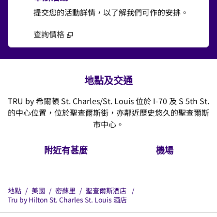
提交您的活動詳情，以了解我們可作的安排。
查詢價格
地點及交通
TRU by 希爾頓 St. Charles/St. Louis 位於 I-70 及 S 5th St.
的中心位置，位於聖查爾斯街，亦鄰近歷史悠久的聖查爾斯
市中心。
附近有甚麼
機場
地點
/
美國
/
密蘇里
/
聖查爾斯酒店
/
Tru by Hilton St. Charles St. Louis 酒店