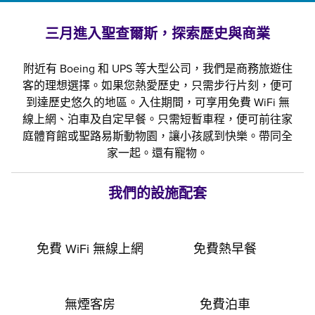
三月進入聖查爾斯，探索歷史與商業
附近有 Boeing 和 UPS 等大型公司，我們是商務旅遊住
客的理想選擇。如果您熱愛歷史，只需步行片刻，便可
到達歷史悠久的地區。入住期間，可享用免費 WiFi 無
線上網、泊車及自定早餐。只需短暫車程，便可前往家
庭體育館或聖路易斯動物園，讓小孩感到快樂。帶同全
家一起。還有寵物。
我們的設施配套
免費 WiFi 無線上網
免費熱早餐
無煙客房
免費泊車