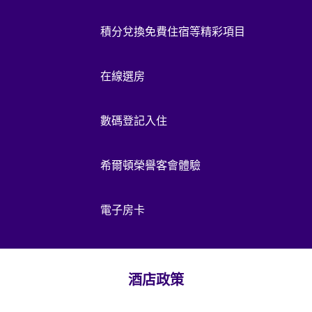
積分兌換免費住宿等精彩項目
在線選房
數碼登記入住
希爾頓榮譽客會體驗
電子房卡
酒店政策