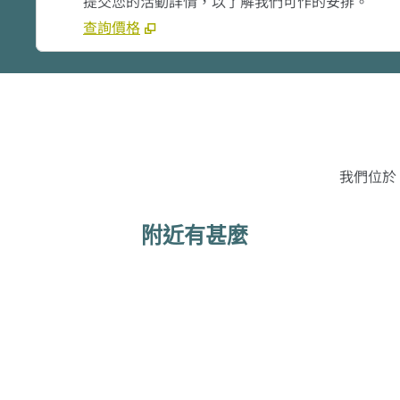
提交您的活動詳情，以了解我們可作的安排。
查詢價格
我們位於 
附近有甚麼