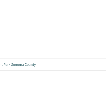
Park Sonoma County