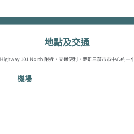
地點及交通
Highway 101 North 附近，交通便利，距離三藩市市中心約
機場