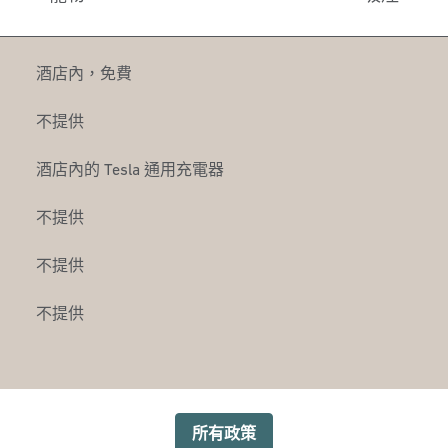
酒店內
，
免費
不提供
酒店內
的 Tesla 通用充電器
不提供
不提供
不提供
所有政策