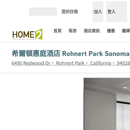
跳至內容
您的住宿
加入
登入
開啟選單
首頁
客房
酒店資訊
優惠
圖庫
希爾頓惠庭酒店 Rohnert Park Sonoma 
6490 Redwood Dr， Rohnert Park， California， 9492