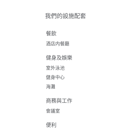
我們的設施配套
餐飲
酒店内餐廳
健身及娛樂
室外泳池
健身中心
海灘
商務與工作
會議室
便利