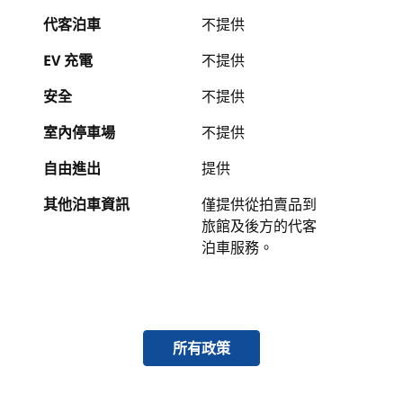
代客泊車
不提供
EV 充電
不提供
安全
不提供
室內停車場
不提供
自由進出
提供
其他泊車資訊
僅提供從拍賣品到
旅館及後方的代客
泊車服務。
所有政策