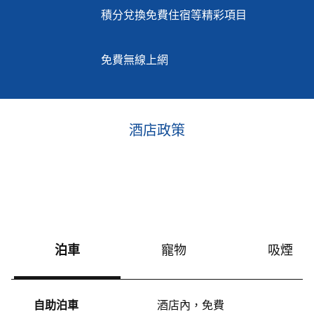
積分兌換免費住宿等精彩項目
免費無線上網
酒店政策
泊車
寵物
吸煙
自助泊車
酒店內
，
免費