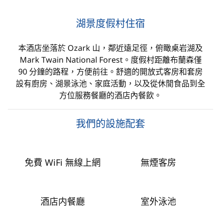
湖景度假村住宿
本酒店坐落於 Ozark 山，鄰近遠足徑，俯瞰桌岩湖及
Mark Twain National Forest。度假村距離布蘭森僅
90 分鐘的路程，方便前往。舒適的開放式客房和套房
設有廚房、湖景泳池、家庭活動，以及從休閒食品到全
方位服務餐廳的酒店內餐飲。
我們的設施配套
免費 WiFi 無線上網
無煙客房
酒店内餐廳
室外泳池