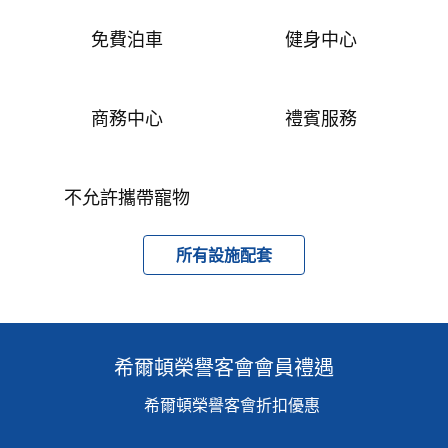
免費泊車
健身中心
商務中心
禮賓服務
不允許攜帶寵物
所有設施配套
希爾頓榮譽客會會員禮遇
希爾頓榮譽客會折扣優惠