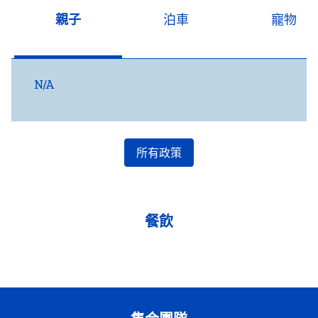
親子
泊車
寵物
N/A
所有政策
餐飲