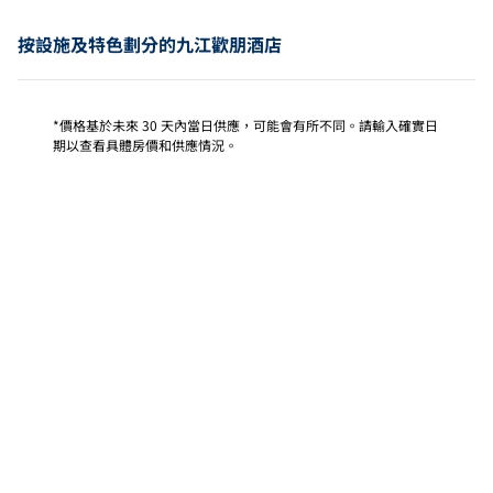
按設施及特色劃分的九江歡朋酒店
*價格基於未來 30 天內當日供應，可能會有所不同。請輸入確實日
期以查看具體房價和供應情況。