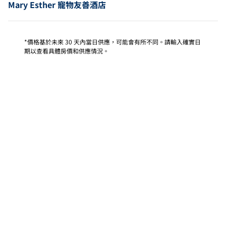
Mary Esther 寵物友善酒店
*價格基於未來 30 天內當日供應，可能會有所不同。請輸入確實日
期以查看具體房價和供應情況。