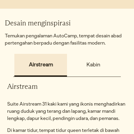
Desain menginspirasi
Temukan pengalaman AutoCamp, tempat desain abad
pertengahan berpadu dengan fasilitas modern.
Airstream
Kabin
P
Airstream
Suite Airstream 31 kaki kami yang ikonis menghadirkan
ruang duduk yang terang dan lapang, kamar mandi
lengkap, dapur kecil, pendingin udara, dan pemanas.
Di kamar tidur, tempat tidur queen terletak di bawah