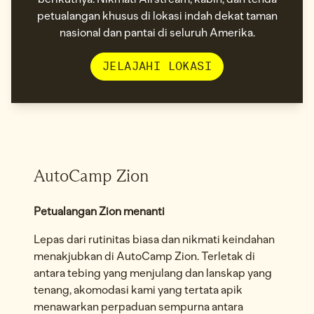
petualangan khusus di lokasi indah dekat taman
nasional dan pantai di seluruh Amerika.
JELAJAHI LOKASI
AutoCamp Zion
Petualangan Zion menanti
Lepas dari rutinitas biasa dan nikmati keindahan
menakjubkan di AutoCamp Zion. Terletak di
antara tebing yang menjulang dan lanskap yang
tenang, akomodasi kami yang tertata apik
menawarkan perpaduan sempurna antara