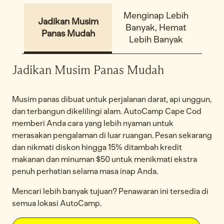
Menginap Lebih
Jadikan Musim
Banyak, Hemat
Panas Mudah
Lebih Banyak
Jadikan Musim Panas Mudah
Musim panas dibuat untuk perjalanan darat, api unggun,
dan terbangun dikelilingi alam. AutoCamp Cape Cod
memberi Anda cara yang lebih nyaman untuk
merasakan pengalaman di luar ruangan. Pesan sekarang
dan nikmati diskon hingga 15% ditambah kredit
makanan dan minuman $50 untuk menikmati ekstra
penuh perhatian selama masa inap Anda.
Mencari lebih banyak tujuan? Penawaran ini tersedia di
semua lokasi AutoCamp.