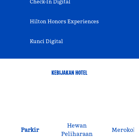
Check-In Digital
Hilton Honors Experiences
Kunci Digital
KEBIJAKAN HOTEL
Hewan
Parkir
Merokok
Peliharaan