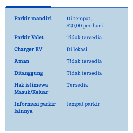
Parkir mandiri
Di tempat
,
$20,00 per hari
Parkir Valet
Tidak tersedia
Charger EV
Di lokasi
Aman
Tidak tersedia
Ditanggung
Tidak tersedia
Hak istimewa
Tersedia
Masuk/Keluar
Informasi parkir
tempat parkir
lainnya