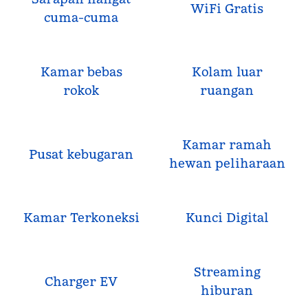
WiFi Gratis
cuma-cuma
Kamar bebas
Kolam luar
rokok
ruangan
Kamar ramah
Pusat kebugaran
hewan peliharaan
Kamar Terkoneksi
Kunci Digital
Streaming
Charger EV
hiburan