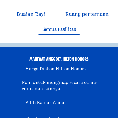
Buaian Bayi
Ruang pertemuan
Semua Fasilitas
MANFAAT ANGGOTA HILTON HONORS
Harga Diskon Hilton Honors
Poin untuk menginap secara cuma-
cuma dan lainnya
Pilih Kamar Anda