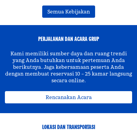
Semua Kebijakan
PERJALANAN DAN ACARA GRUP
Kami memiliki sumber daya dan ruang trendi
yang Anda butuhkan untuk pertemuan Anda
berikutnya. Jaga kebersamaan peserta Anda
dengan membuat reservasi 10 – 25 kamar langsung
secara online.
Rencanakan Acara
LOKASI DAN TRANSPORTASI