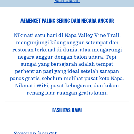
Baca Ulasan
MEMENCET PALING SERING DARI NEGARA ANGGUR
Nikmati satu hari di Napa Valley Vine Trail,
mengunjungi kilang anggur setempat dan
restoran terkenal di dunia, atau mengarungi
negara anggur dengan balon udara. Tepi
sungai yang bersejarah adalah tempat
perhentian pagi yang ideal setelah sarapan
panas gratis, sebelum melihat pusat kota Napa.
Nikmati WiFi, pusat kebugaran, dan kolam
renang luar ruangan gratis kami.
FASILITAS KAMI
Sarapan hangat