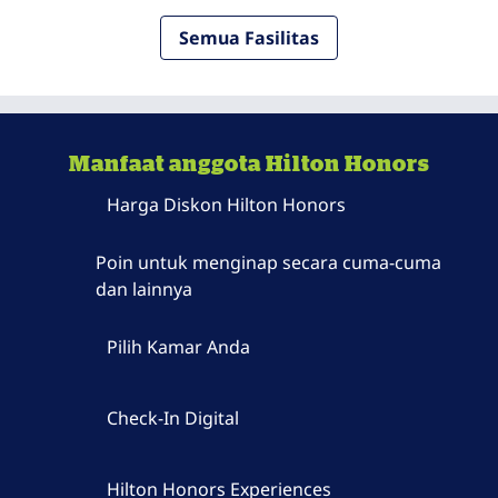
Semua Fasilitas
Manfaat anggota Hilton Honors
Harga Diskon Hilton Honors
Poin untuk menginap secara cuma-cuma
dan lainnya
Pilih Kamar Anda
Check-In Digital
Hilton Honors Experiences