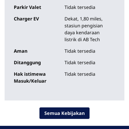
Parkir Valet
Tidak tersedia
Charger EV
Dekat, 1,80 miles
,
stasiun pengisian
daya kendaraan
listrik di AB Tech
Aman
Tidak tersedia
Ditanggung
Tidak tersedia
Hak istimewa
Tidak tersedia
Masuk/Keluar
Semua Kebijakan