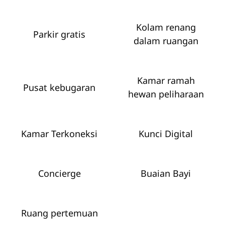
Kolam renang
Parkir gratis
dalam ruangan
Kamar ramah
Pusat kebugaran
hewan peliharaan
Kamar Terkoneksi
Kunci Digital
Concierge
Buaian Bayi
Ruang pertemuan