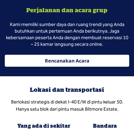
Perjalanan dan acara grup
Kami memiliki sumber daya dan ruang trendi yang Anda
butuhkan untuk pertemuan Anda berikutnya. Jaga
kebersamaan peserta Anda dengan membuat reservasi 10
– 25 kamar langsung secara online.
Rencanakan Acara
Lokasi dan transportasi
Berlokasi strategis di dekat I-40 E/W di pintu keluar 50.
Hanya satu blok dari pintu masuk Biltmore Estate.
Yang ada di sekitar
Bandara