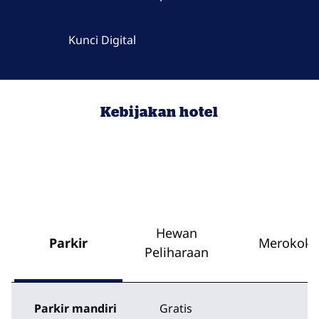
Kunci Digital
Kebijakan hotel
Hewan
Parkir
Merokok
Peliharaan
Parkir mandiri
Gratis