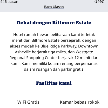
(
2446
)
Baca Ulasan
Dekat dengan Biltmore Estate
Hotel ramah hewan peliharaan kami terletak
menit dari Biltmore Estate bersejarah, dengan
akses mudah ke Blue Ridge Parkway. Downtown
Asheville berjarak tiga miles, dan Westgate
Regional Shopping Center berjarak 12 menit dari
kami. Kami memiliki kolam renang berpemanas
dalam ruangan dan parkir gratis.
Fasilitas kami
WiFi Gratis
Kamar bebas rokok