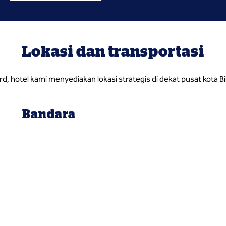
Lokasi dan transportasi
rd, hotel kami menyediakan lokasi strategis di dekat pusat kota B
Bandara