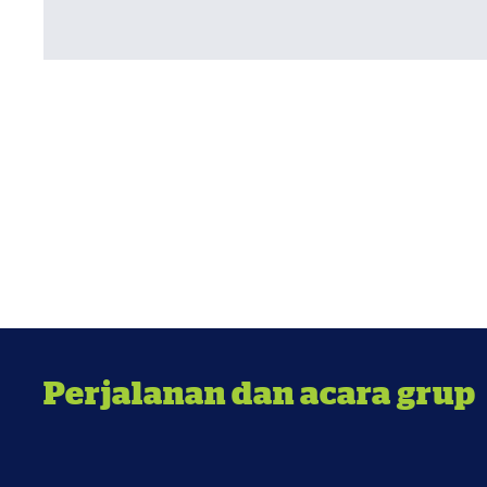
Perjalanan dan acara grup