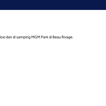
iloxi dan di samping MGM Park di Beau Rivage.