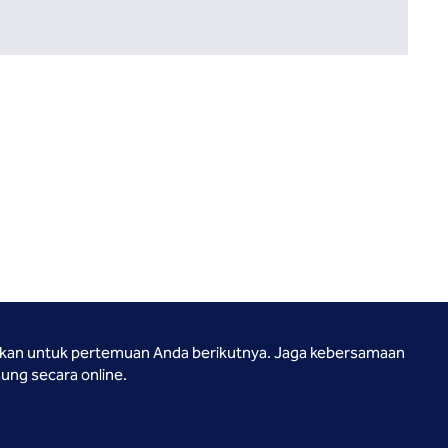
hkan untuk pertemuan Anda berikutnya. Jaga kebersamaan
ung secara online.