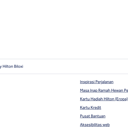
 Hilton Biloxi
Inspirasi Perjalanan
Masa Inap Ramah Hewan Pe
Kartu Hadiah Hilton (Eropa)
Kartu Kredit
Pusat Bantuan
Aksesibilitas web