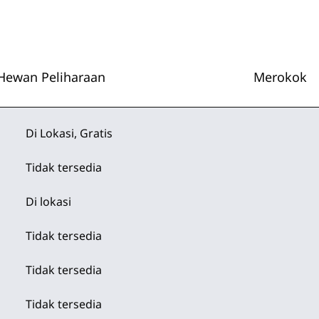
Hewan Peliharaan
Merokok
Di Lokasi
,
Gratis
Tidak tersedia
Di lokasi
Tidak tersedia
Tidak tersedia
Tidak tersedia