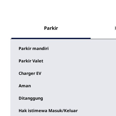
Parkir
Parkir mandiri
Parkir Valet
Charger EV
Aman
Ditanggung
Hak istimewa Masuk/Keluar