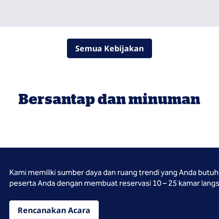
Semua Kebijakan
Bersantap dan minuman
Kami memiliki sumber daya dan ruang trendi yang Anda butu
peserta Anda dengan membuat reservasi 10 – 25 kamar langs
Rencanakan Acara