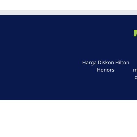
Harga Diskon Hilton
Honors
m