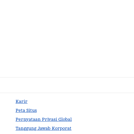
Karir
Peta Situs
Pernyataan Privasi Global
Tanggung Jawab Korporat