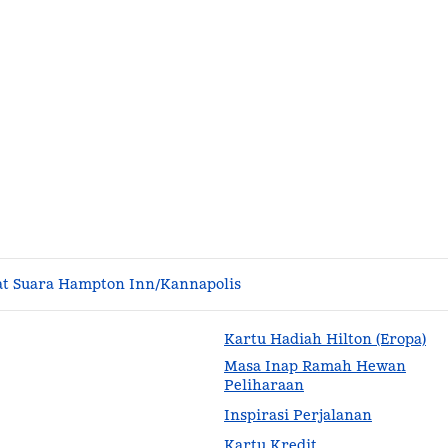
t Suara Hampton Inn/Kannapolis
Kartu Hadiah Hilton (Eropa)
Masa Inap Ramah Hewan
Peliharaan
Inspirasi Perjalanan
Kartu Kredit