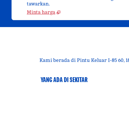
tawarkan.
Minta harga
Kami berada di Pintu Keluar I-85 60, 1
YANG ADA DI SEKITAR