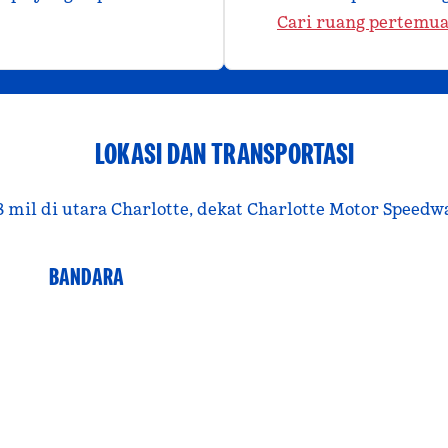
Cari ruang pertemu
LOKASI DAN TRANSPORTASI
8 mil di utara Charlotte, dekat Charlotte Motor Speedw
BANDARA