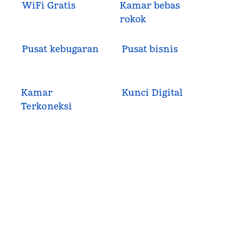
WiFi Gratis
Kamar bebas
rokok
Pusat kebugaran
Pusat bisnis
Kamar
Kunci Digital
Terkoneksi