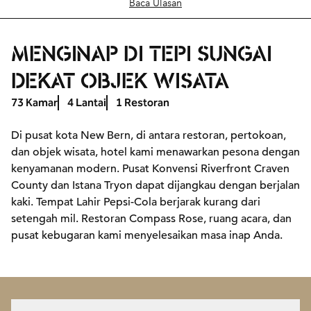
Baca Ulasan
MENGINAP DI TEPI SUNGAI
DEKAT OBJEK WISATA
73 Kamar
4 Lantai
1 Restoran
Di pusat kota New Bern, di antara restoran, pertokoan,
dan objek wisata, hotel kami menawarkan pesona dengan
kenyamanan modern. Pusat Konvensi Riverfront Craven
County dan Istana Tryon dapat dijangkau dengan berjalan
kaki. Tempat Lahir Pepsi-Cola berjarak kurang dari
setengah mil. Restoran Compass Rose, ruang acara, dan
pusat kebugaran kami menyelesaikan masa inap Anda.