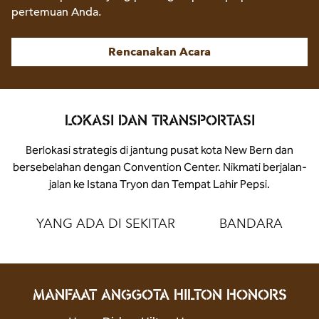
pertemuan Anda.
Rencanakan Acara
LOKASI DAN TRANSPORTASI
Berlokasi strategis di jantung pusat kota New Bern dan
bersebelahan dengan Convention Center. Nikmati berjalan-
jalan ke Istana Tryon dan Tempat Lahir Pepsi.
YANG ADA DI SEKITAR
BANDARA
MANFAAT ANGGOTA HILTON HONORS