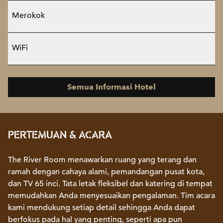
Merokok
WiFi
Semua Informasi Hotel
PERTEMUAN & ACARA
The River Room menawarkan ruang yang terang dan
ramah dengan cahaya alami, pemandangan pusat kota,
dan TV 65 inci. Tata letak fleksibel dan katering di tempat
memudahkan Anda menyesuaikan pengalaman. Tim acara
kami mendukung setiap detail sehingga Anda dapat
berfokus pada hal yang penting, seperti apa pun