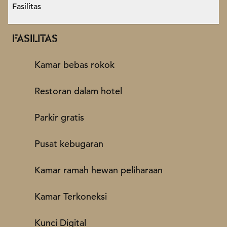
Fasilitas
FASILITAS
Kamar bebas rokok
Restoran dalam hotel
Parkir gratis
Pusat kebugaran
Kamar ramah hewan peliharaan
Kamar Terkoneksi
Kunci Digital