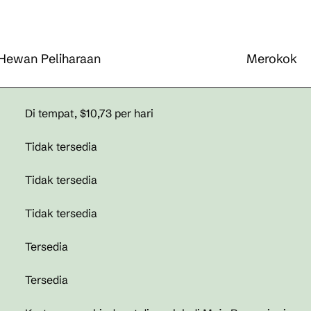
Hewan Peliharaan
Merokok
Di tempat
,
$10,73 per hari
Tidak tersedia
Tidak tersedia
Tidak tersedia
Tersedia
Tersedia