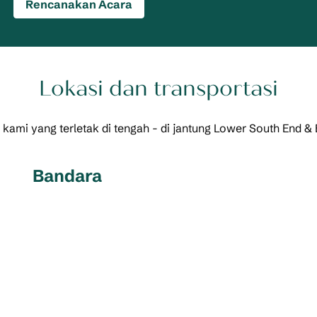
Rencanakan Acara
Lokasi dan transportasi
kami yang terletak di tengah - di jantung Lower South End &
Bandara