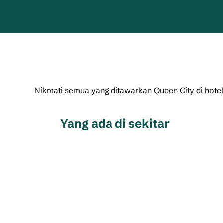
Nikmati semua yang ditawarkan Queen City di hotel 
Yang ada di sekitar