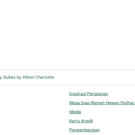
 Suites by Hilton Charlotte
Inspirasi Perjalanan
Masa Inap Ramah Hewan Pelihar
Media
Kartu Kredit
Pengembangan