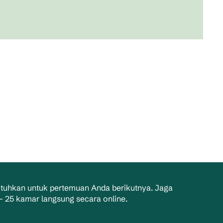
utuhkan untuk pertemuan Anda berikutnya. Jaga
 25 kamar langsung secara online.