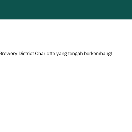
 Brewery District Charlotte yang tengah berkembang!