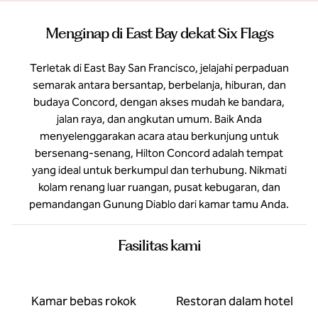
Menginap di East Bay dekat Six Flags
Terletak di East Bay San Francisco, jelajahi perpaduan
semarak antara bersantap, berbelanja, hiburan, dan
budaya Concord, dengan akses mudah ke bandara,
jalan raya, dan angkutan umum. Baik Anda
menyelenggarakan acara atau berkunjung untuk
bersenang-senang, Hilton Concord adalah tempat
yang ideal untuk berkumpul dan terhubung. Nikmati
kolam renang luar ruangan, pusat kebugaran, dan
pemandangan Gunung Diablo dari kamar tamu Anda.
Fasilitas kami
Kamar bebas rokok
Restoran dalam hotel