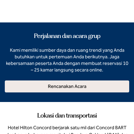
Perjalanan dan acara grup
Kami memiliki sumber daya dan ruang trendi yang Anda
butuhkan untuk pertemuan Anda berikutnya. Jaga
kebersamaan peserta Anda dengan membuat reservasi 10
– 25 kamar langsung secara online.
Rencanakan Acara
Lokasi dan transportasi
Hotel Hilton Concord berjarak satu mil dari Concord BART