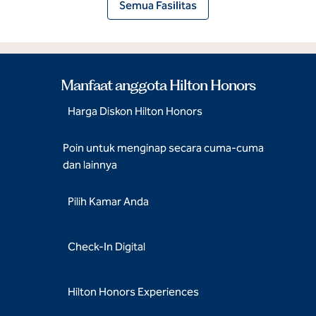
Semua Fasilitas
Manfaat anggota Hilton Honors
Harga Diskon Hilton Honors
Poin untuk menginap secara cuma-cuma
dan lainnya
Pilih Kamar Anda
Check-In Digital
Hilton Honors Experiences