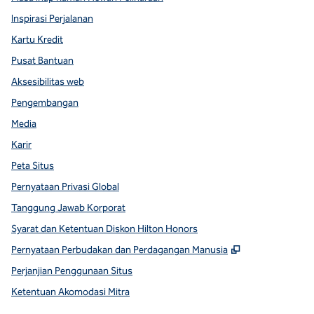
Inspirasi Perjalanan
Kartu Kredit
Pusat Bantuan
Aksesibilitas web
Pengembangan
Media
Karir
Peta Situs
Pernyataan Privasi Global
Tanggung Jawab Korporat
Syarat dan Ketentuan Diskon Hilton Honors
,
Buka tab baru
Pernyataan Perbudakan dan Perdagangan Manusia
Perjanjian Penggunaan Situs
Ketentuan Akomodasi Mitra