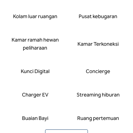
Kolam luar ruangan
Pusat kebugaran
Kamar ramah hewan
Kamar Terkoneksi
peliharaan
Kunci Digital
Concierge
Charger EV
Streaming hiburan
Buaian Bayi
Ruang pertemuan