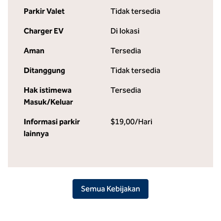
Parkir Valet
Tidak tersedia
Charger EV
Di lokasi
Aman
Tersedia
Ditanggung
Tidak tersedia
Hak istimewa
Tersedia
Masuk/Keluar
Informasi parkir
$19,00/Hari
lainnya
Semua Kebijakan