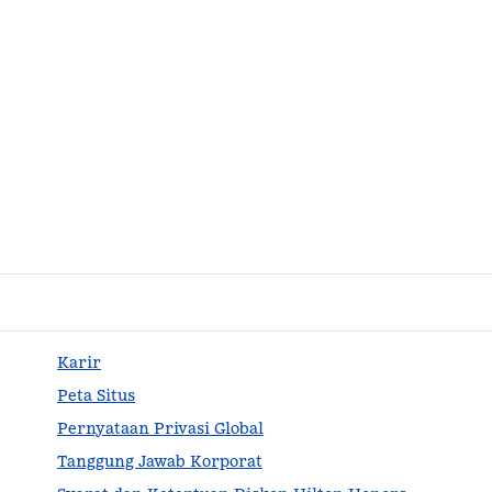
Karir
Peta Situs
Pernyataan Privasi Global
Tanggung Jawab Korporat