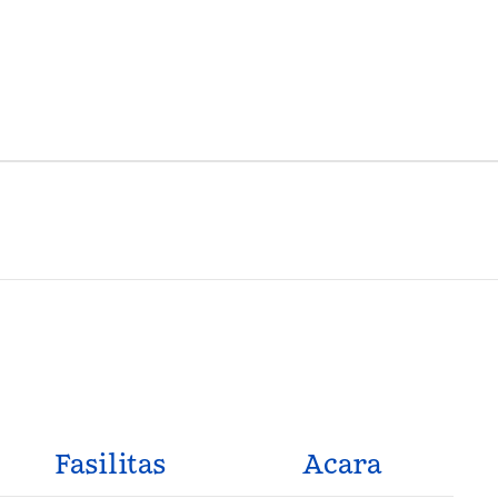
Fasilitas
Acara