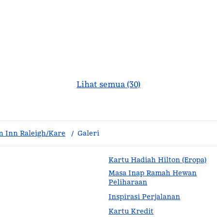
Lihat semua (30)
 Inn Raleigh/Kare
/
Galeri
Kartu Hadiah Hilton (Eropa)
Masa Inap Ramah Hewan
Peliharaan
Inspirasi Perjalanan
Kartu Kredit