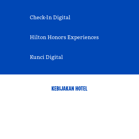
Check-In Digital
Hilton Honors Experiences
Kunci Digital
KEBIJAKAN HOTEL