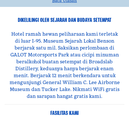
Baca Ulasan
DIKELILINGI OLEH SEJARAH DAN BUDAYA SETEMPAT
Hotel ramah hewan peliharaan kami terletak
di luar I-95. Museum Sejarah Lokal Benson
berjarak satu mil. Saksikan perlombaan di
GALOT Motorsports Park atau cicipi minuman
beralkohol buatan setempat di Broadslab
Distillery, keduanya hanya berjarak enam
menit. Berjarak 12 menit berkendara untuk
mengunjungi General William C. Lee Airborne
Museum dan Tucker Lake. Nikmati WiFi gratis
dan sarapan hangat gratis kami.
FASILITAS KAMI