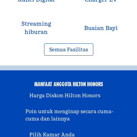
Streaming
Buaian Bayi
hiburan
Semua Fasilitas
MANFAAT ANGGOTA HILTON HONORS
Harga Diskon Hilton Honors
Poin untuk menginap secara cuma-
cuma dan lainnya
Pilih Kamar Anda