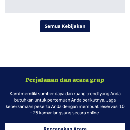
Semua Kebijakan
Perjalanan dan acara grup
Kami memiliki sumber daya dan ruang trendi yang Anda
butuhkan untuk pertemuan Anda berikutnya. Jaga
kebersamaan peserta Anda dengan membuat reservasi 10
– 25 kamar langsung secara online.
Rencanakan Acara