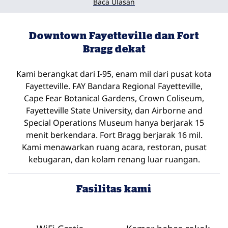
Baca Ulasan
Downtown Fayetteville dan Fort
Bragg dekat
Kami berangkat dari I-95, enam mil dari pusat kota
Fayetteville. FAY Bandara Regional Fayetteville,
Cape Fear Botanical Gardens, Crown Coliseum,
Fayetteville State University, dan Airborne and
Special Operations Museum hanya berjarak 15
menit berkendara. Fort Bragg berjarak 16 mil.
Kami menawarkan ruang acara, restoran, pusat
kebugaran, dan kolam renang luar ruangan.
Fasilitas kami