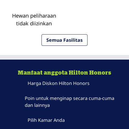
Hewan peliharaan
tidak diizinkan
Semua Fasilitas
Manfaat anggota Hilton Honors
Harga Diskon Hilton Honors
Poin untuk menginap secara cuma-cuma
dan lainnya
Pilih Kamar Anda