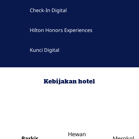
Check-In Digital
Hilton Honors Experiences
Kunci Digital
Kebijakan hotel
Hewan
Parkir
Merokok