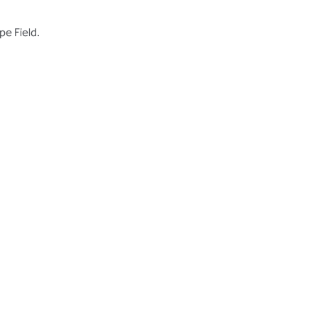
pe Field.