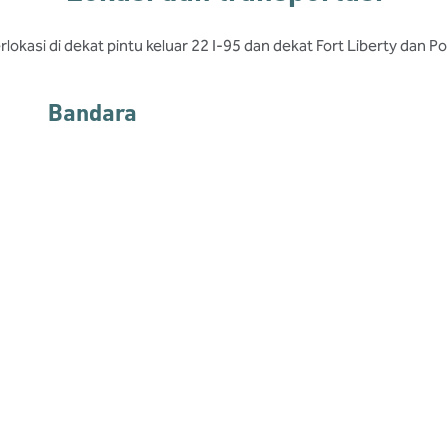
lokasi di dekat pintu keluar 22 I-95 dan dekat Fort Liberty dan Po
Bandara