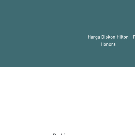
Harga Diskon Hilton
Honors