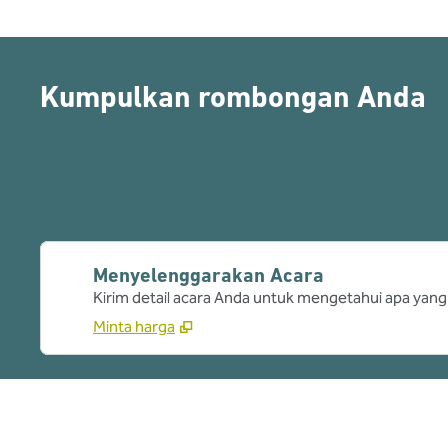
Kumpulkan rombongan Anda
Menyelenggarakan Acara
Kirim detail acara Anda untuk mengetahui apa yang
Minta harga