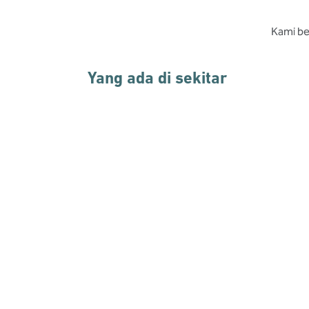
Kami ber
Yang ada di sekitar