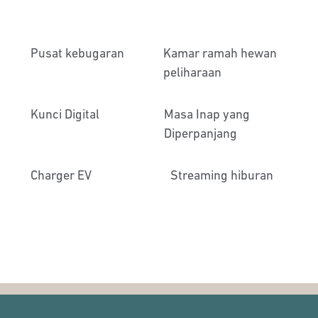
Pusat kebugaran
Kamar ramah hewan
peliharaan
Kunci Digital
Masa Inap yang
Diperpanjang
Charger EV
Streaming hiburan