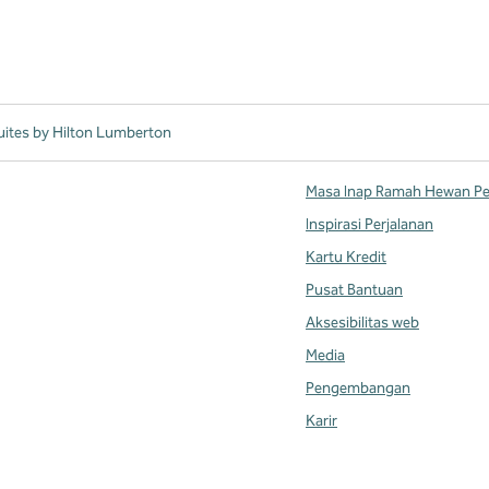
ites by Hilton Lumberton
Masa Inap Ramah Hewan Pe
Inspirasi Perjalanan
Kartu Kredit
Pusat Bantuan
Aksesibilitas web
Media
Pengembangan
Karir