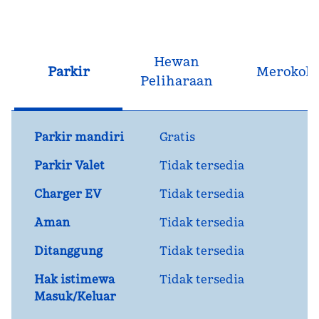
Hewan
Parkir
Merokok
Peliharaan
Parkir mandiri
Gratis
Parkir Valet
Tidak tersedia
Charger EV
Tidak tersedia
Aman
Tidak tersedia
Ditanggung
Tidak tersedia
Hak istimewa
Tidak tersedia
Masuk/Keluar