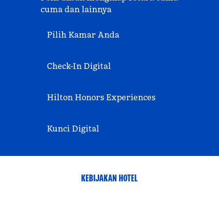
cuma dan lainnya
Pilih Kamar Anda
Check-In Digital
Hilton Honors Experiences
Kunci Digital
KEBIJAKAN HOTEL