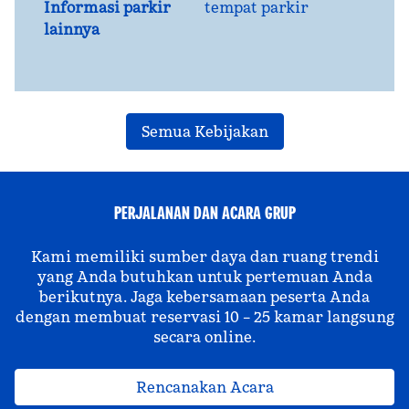
Informasi parkir
tempat parkir
lainnya
Semua Kebijakan
PERJALANAN DAN ACARA GRUP
Kami memiliki sumber daya dan ruang trendi
yang Anda butuhkan untuk pertemuan Anda
berikutnya. Jaga kebersamaan peserta Anda
dengan membuat reservasi 10 – 25 kamar langsung
secara online.
Rencanakan Acara