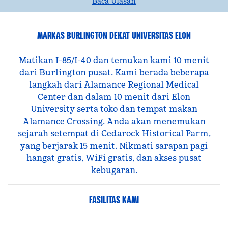
Baca Ulasan
MARKAS BURLINGTON DEKAT UNIVERSITAS ELON
Matikan I-85/I-40 dan temukan kami 10 menit
dari Burlington pusat. Kami berada beberapa
langkah dari Alamance Regional Medical
Center dan dalam 10 menit dari Elon
University serta toko dan tempat makan
Alamance Crossing. Anda akan menemukan
sejarah setempat di Cedarock Historical Farm,
yang berjarak 15 menit. Nikmati sarapan pagi
hangat gratis, WiFi gratis, dan akses pusat
kebugaran.
FASILITAS KAMI