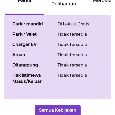
Parkir
Merokok
Peliharaan
Parkir mandiri
Di Lokasi
,
Gratis
Parkir Valet
Tidak tersedia
Charger EV
Tidak tersedia
Aman
Tidak tersedia
Ditanggung
Tidak tersedia
Hak istimewa
Tidak tersedia
Masuk/Keluar
Semua Kebijakan