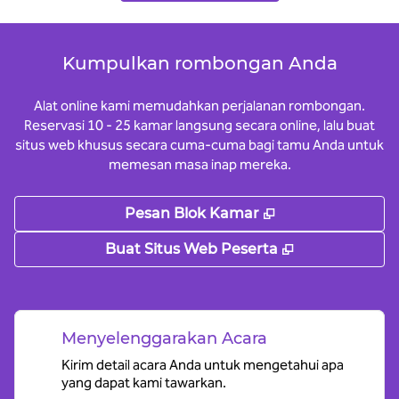
Kumpulkan rombongan Anda
Alat online kami memudahkan perjalanan rombongan.
Reservasi 10 - 25 kamar langsung secara online, lalu buat
situs web khusus secara cuma-cuma bagi tamu Anda untuk
memesan masa inap mereka.
,
Buka tab baru
Pesan Blok Kamar
,
Buka tab bar
Buat Situs Web Peserta
Menyelenggarakan Acara
Kirim detail acara Anda untuk mengetahui apa
yang dapat kami tawarkan.