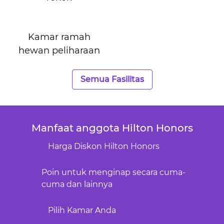
Kamar ramah
hewan peliharaan
Semua Fasilitas
Manfaat anggota Hilton Honors
Harga Diskon Hilton Honors
Poin untuk menginap secara cuma-
cuma dan lainnya
Pilih Kamar Anda