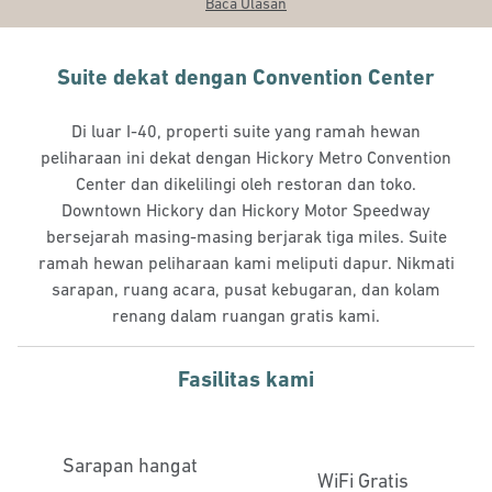
Baca Ulasan
Suite dekat dengan Convention Center
Di luar I-40, properti suite yang ramah hewan
peliharaan ini dekat dengan Hickory Metro Convention
Center dan dikelilingi oleh restoran dan toko.
Downtown Hickory dan Hickory Motor Speedway
bersejarah masing-masing berjarak tiga miles. Suite
ramah hewan peliharaan kami meliputi dapur. Nikmati
sarapan, ruang acara, pusat kebugaran, dan kolam
renang dalam ruangan gratis kami.
Fasilitas kami
Sarapan hangat
WiFi Gratis