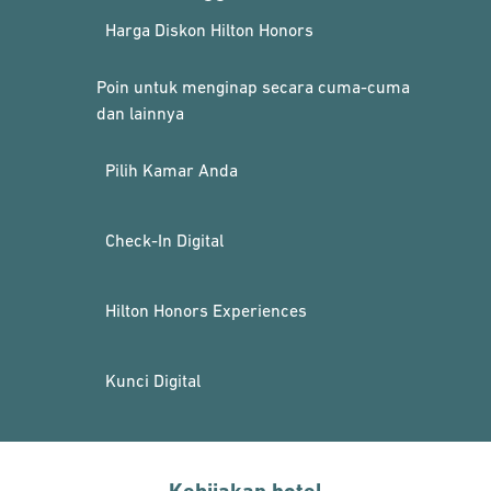
Harga Diskon Hilton Honors
Poin untuk menginap secara cuma-cuma
dan lainnya
Pilih Kamar Anda
Check-In Digital
Hilton Honors Experiences
Kunci Digital