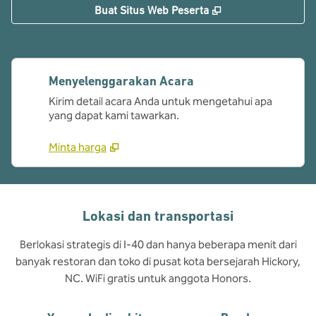
,
Buka tab baru
Buat Situs Web Peserta
Menyelenggarakan Acara
Kirim detail acara Anda untuk mengetahui apa
yang dapat kami tawarkan.
Minta harga
Lokasi dan transportasi
Berlokasi strategis di I-40 dan hanya beberapa menit dari
banyak restoran dan toko di pusat kota bersejarah Hickory,
NC. WiFi gratis untuk anggota Honors.