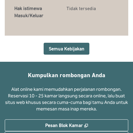
Hak istimewa
Tidak tersedia
Masuk/Keluar
Semua Kebijakan
Kumpulkan rombongan Anda
Alat online kami memudahkan perjalanan rombongan.
Reservasi 10 - 25 kamar langsung secara online, lalu buat
situs web khusus secara cuma-cuma bagi tamu Anda untuk
memesan masa inap mereka.
,
Buka tab baru
Pesan Blok Kamar