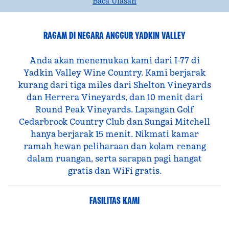
Baca Ulasan
RAGAM DI NEGARA ANGGUR YADKIN VALLEY
Anda akan menemukan kami dari I-77 di
Yadkin Valley Wine Country. Kami berjarak
kurang dari tiga miles dari Shelton Vineyards
dan Herrera Vineyards, dan 10 menit dari
Round Peak Vineyards. Lapangan Golf
Cedarbrook Country Club dan Sungai Mitchell
hanya berjarak 15 menit. Nikmati kamar
ramah hewan peliharaan dan kolam renang
dalam ruangan, serta sarapan pagi hangat
gratis dan WiFi gratis.
FASILITAS KAMI