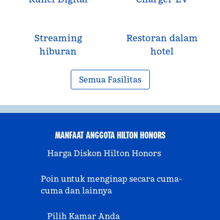
Streaming
Restoran dalam
hiburan
hotel
Semua Fasilitas
MANFAAT ANGGOTA HILTON HONORS
Harga Diskon Hilton Honors
Poin untuk menginap secara cuma-
cuma dan lainnya
Pilih Kamar Anda