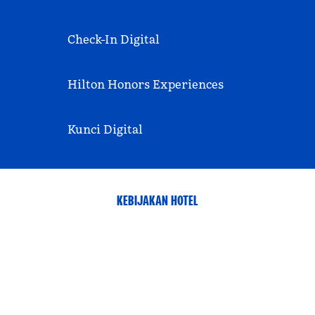
Check-In Digital
Hilton Honors Experiences
Kunci Digital
KEBIJAKAN HOTEL