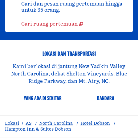
Cari dan pesan ruang pertemuan hingga
untuk 35 orang.
Cari ruang pertemuan
LOKASI DAN TRANSPORTASI
Kami berlokasi di jantung New Yadkin Valley
North Carolina, dekat Shelton Vineyards, Blue
Ridge Parkway, dan Mt. Airy, NC.
YANG ADA DI SEKITAR
BANDARA
Lokasi
/
AS
/
North Carolina
/
Hotel Dobson
/
Hampton Inn & Suites Dobson