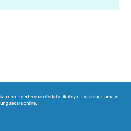
hkan untuk pertemuan Anda berikutnya. Jaga kebersamaan
ung secara online.