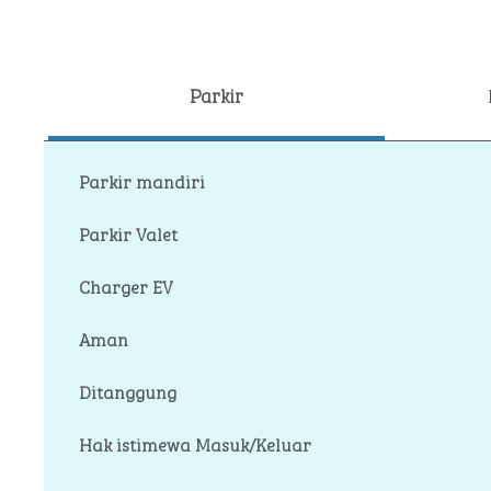
Parkir
Parkir mandiri
Parkir Valet
Charger EV
Aman
Ditanggung
Hak istimewa Masuk/Keluar