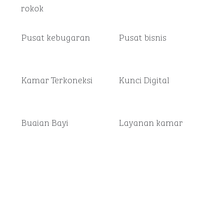
rokok
Pusat kebugaran
Pusat bisnis
Kamar Terkoneksi
Kunci Digital
Buaian Bayi
Layanan kamar