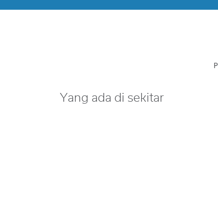
P
Yang ada di sekitar