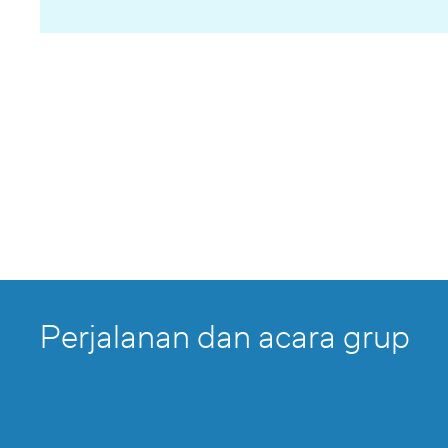
Perjalanan dan acara grup