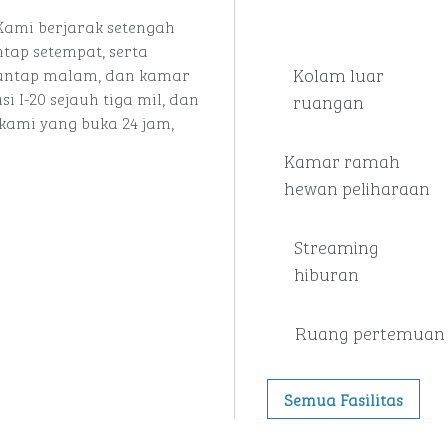
 Kami berjarak setengah
tap setempat, serta
Kolam luar
santap malam, dan kamar
 I-20 sejauh tiga mil, dan
ruangan
 kami yang buka 24 jam,
Kamar ramah
hewan peliharaan
Streaming
hiburan
Ruang pertemuan
Semua Fasilitas