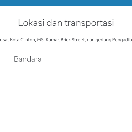
Lokasi dan transportasi
usat Kota Clinton, MS. Kamar, Brick Street, dan gedung Pengadil
Bandara