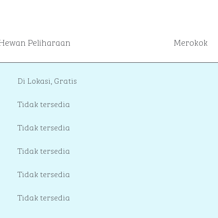
Hewan Peliharaan
Merokok
Di Lokasi
,
Gratis
Tidak tersedia
Tidak tersedia
Tidak tersedia
Tidak tersedia
Tidak tersedia