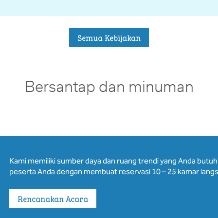
Semua Kebijakan
Bersantap dan minuman
Kami memiliki sumber daya dan ruang trendi yang Anda butu
peserta Anda dengan membuat reservasi 10 – 25 kamar langs
Rencanakan Acara