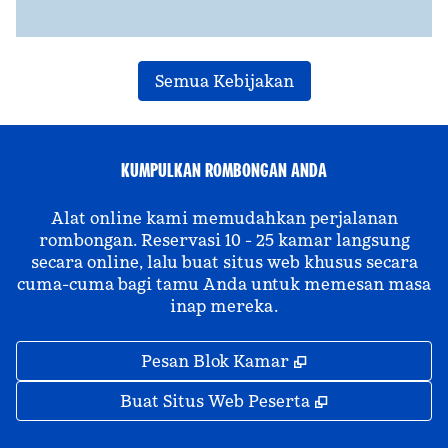
Semua Kebijakan
KUMPULKAN ROMBONGAN ANDA
Alat online kami memudahkan perjalanan
rombongan. Reservasi 10 - 25 kamar langsung
secara online, lalu buat situs web khusus secara
cuma-cuma bagi tamu Anda untuk memesan masa
inap mereka.
,
Buka tab baru
Pesan Blok Kamar
,
Buka tab bar
Buat Situs Web Peserta