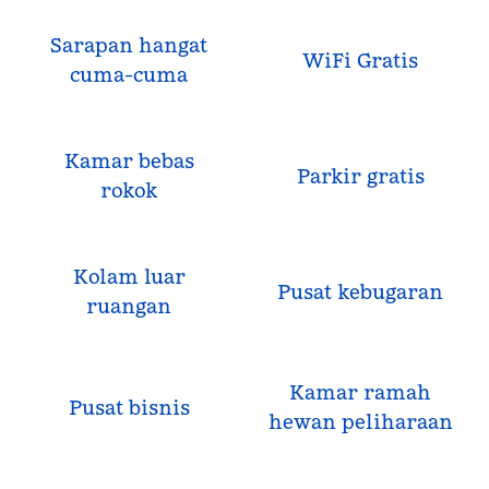
Sarapan hangat
WiFi Gratis
cuma-cuma
Kamar bebas
Parkir gratis
rokok
Kolam luar
Pusat kebugaran
ruangan
Kamar ramah
Pusat bisnis
hewan peliharaan