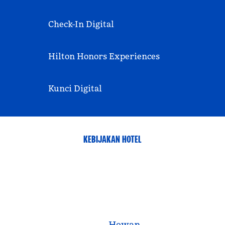
Check-In Digital
Hilton Honors Experiences
Kunci Digital
KEBIJAKAN HOTEL
Hewan