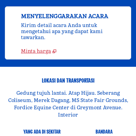
MENYELENGGARAKAN ACARA
Kirim detail acara Anda untuk
mengetahui apa yang dapat kami
tawarkan.
Minta harga
LOKASI DAN TRANSPORTASI
Gedung tujuh lantai. Atap Hijau. Seberang
Coliseum, Merek Dagang, MS State Fair Grounds,
Fordice Equine Center di Greymont Avenue.
Interior
YANG ADA DI SEKITAR
BANDARA