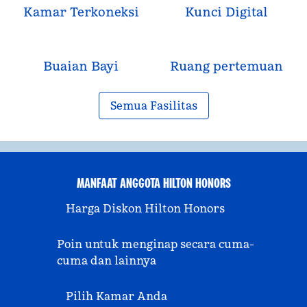
Kamar Terkoneksi
Kunci Digital
Buaian Bayi
Ruang pertemuan
Semua Fasilitas
MANFAAT ANGGOTA HILTON HONORS
Harga Diskon Hilton Honors
Poin untuk menginap secara cuma-
cuma dan lainnya
Pilih Kamar Anda