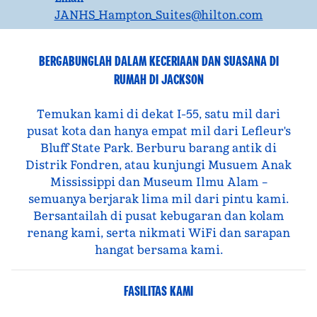
JANHS_Hampton_Suites
@hilton.com
BERGABUNGLAH DALAM KECERIAAN DAN SUASANA DI
RUMAH DI JACKSON
Temukan kami di dekat I-55, satu mil dari
pusat kota dan hanya empat mil dari Lefleur's
Bluff State Park. Berburu barang antik di
Distrik Fondren, atau kunjungi Musuem Anak
Mississippi dan Museum Ilmu Alam –
semuanya berjarak lima mil dari pintu kami.
Bersantailah di pusat kebugaran dan kolam
renang kami, serta nikmati WiFi dan sarapan
hangat bersama kami.
FASILITAS KAMI