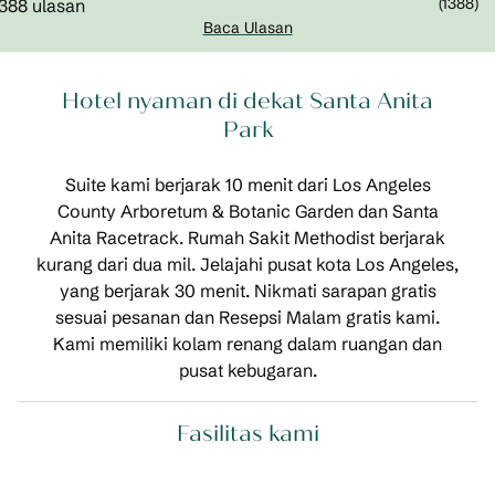
(
1388
)
Baca Ulasan
Hotel nyaman di dekat Santa Anita
Park
Suite kami berjarak 10 menit dari Los Angeles
County Arboretum & Botanic Garden dan Santa
Anita Racetrack. Rumah Sakit Methodist berjarak
kurang dari dua mil. Jelajahi pusat kota Los Angeles,
yang berjarak 30 menit. Nikmati sarapan gratis
sesuai pesanan dan Resepsi Malam gratis kami.
Kami memiliki kolam renang dalam ruangan dan
pusat kebugaran.
Fasilitas kami