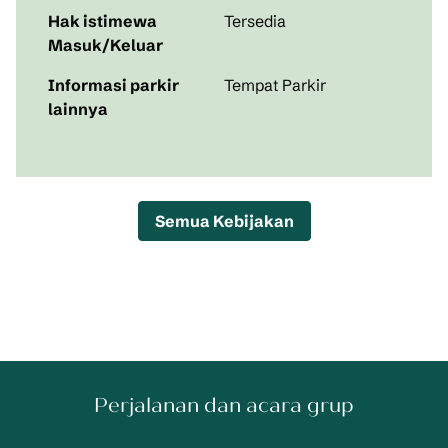
Hak istimewa
Tersedia
Masuk/Keluar
Informasi parkir
Tempat Parkir
lainnya
Semua Kebijakan
Perjalanan dan acara grup