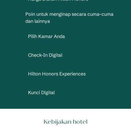
Poin untuk menginap secara cuma-cuma
dan lainnya
Pilih Kamar Anda
Check-In Digital
Hilton Honors Experiences
Kunci Digital
Kebijakan hotel