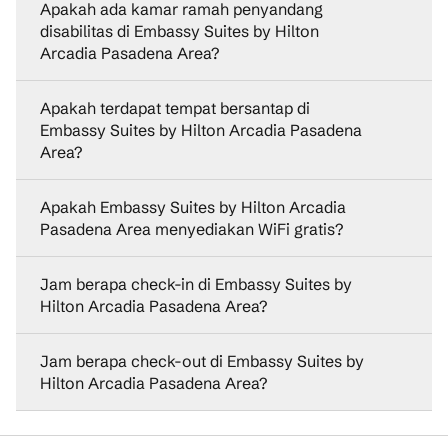
Apakah ada kamar ramah penyandang
disabilitas di Embassy Suites by Hilton
Arcadia Pasadena Area?
Apakah terdapat tempat bersantap di
Embassy Suites by Hilton Arcadia Pasadena
Area?
Apakah Embassy Suites by Hilton Arcadia
Pasadena Area menyediakan WiFi gratis?
Jam berapa check-in di Embassy Suites by
Hilton Arcadia Pasadena Area?
Jam berapa check-out di Embassy Suites by
Hilton Arcadia Pasadena Area?