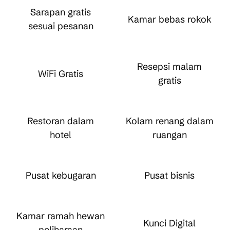
Sarapan gratis
Kamar bebas rokok
sesuai pesanan
Resepsi malam
WiFi Gratis
gratis
Restoran dalam
Kolam renang dalam
hotel
ruangan
Pusat kebugaran
Pusat bisnis
Kamar ramah hewan
Kunci Digital
peliharaan