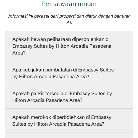
Pertanyaan umum
Informasi ini berasal dari properti dan diatur dengan bantuan
AI.
Apakah hewan peliharaan diperbolehkan di
Embassy Suites by Hilton Arcadia Pasadena
Area?
Apa kebijakan pembatalan di Embassy Suites
by Hilton Arcadia Pasadena Area?
Apakah parkir tersedia di Embassy Suites by
Hilton Arcadia Pasadena Area?
Apakah merokok diperbolehkan di Embassy
Suites by Hilton Arcadia Pasadena Area?