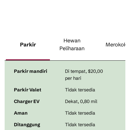
Hewan
Parkir
Merokok
Peliharaan
Parkir mandiri
Di tempat
,
$20,00
per hari
Parkir Valet
Tidak tersedia
Charger EV
Dekat, 0,80 mil
Aman
Tidak tersedia
Ditanggung
Tidak tersedia