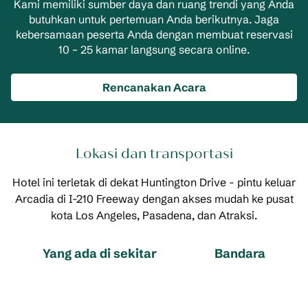
Kami memiliki sumber daya dan ruang trendi yang Anda
butuhkan untuk pertemuan Anda berikutnya. Jaga
kebersamaan peserta Anda dengan membuat reservasi
10 – 25 kamar langsung secara online.
Rencanakan Acara
Lokasi dan transportasi
Hotel ini terletak di dekat Huntington Drive - pintu keluar
Arcadia di I-210 Freeway dengan akses mudah ke pusat
kota Los Angeles, Pasadena, dan Atraksi.
Yang ada di sekitar
Bandara