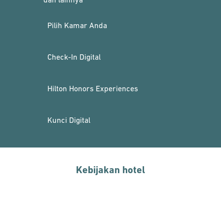
Pilih Kamar Anda
Check-In Digital
Hilton Honors Experiences
Kunci Digital
Kebijakan hotel