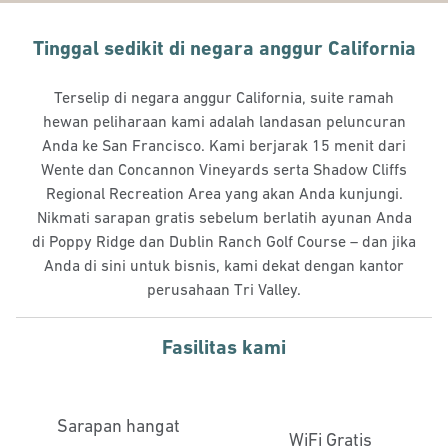
Tinggal sedikit di negara anggur California
Terselip di negara anggur California, suite ramah
hewan peliharaan kami adalah landasan peluncuran
Anda ke San Francisco. Kami berjarak 15 menit dari
Wente dan Concannon Vineyards serta Shadow Cliffs
Regional Recreation Area yang akan Anda kunjungi.
Nikmati sarapan gratis sebelum berlatih ayunan Anda
di Poppy Ridge dan Dublin Ranch Golf Course – dan jika
Anda di sini untuk bisnis, kami dekat dengan kantor
perusahaan Tri Valley.
Fasilitas kami
Sarapan hangat
WiFi Gratis