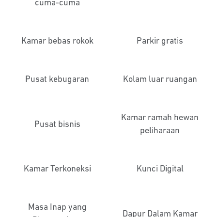
cuma-cuma
Kamar bebas rokok
Parkir gratis
Pusat kebugaran
Kolam luar ruangan
Kamar ramah hewan
Pusat bisnis
peliharaan
Kamar Terkoneksi
Kunci Digital
Masa Inap yang
Dapur Dalam Kamar