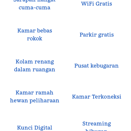
WiFi Gratis
cuma-cuma
Kamar bebas
Parkir gratis
rokok
Kolam renang
Pusat kebugaran
dalam ruangan
Kamar ramah
Kamar Terkoneksi
hewan peliharaan
Streaming
Kunci Digital