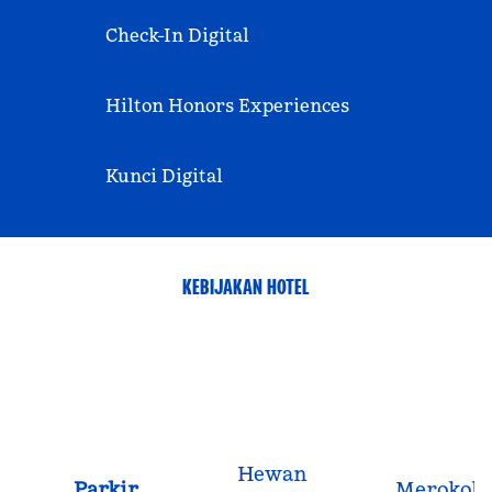
Check-In Digital
Hilton Honors Experiences
Kunci Digital
KEBIJAKAN HOTEL
Hewan
Parkir
Merokok