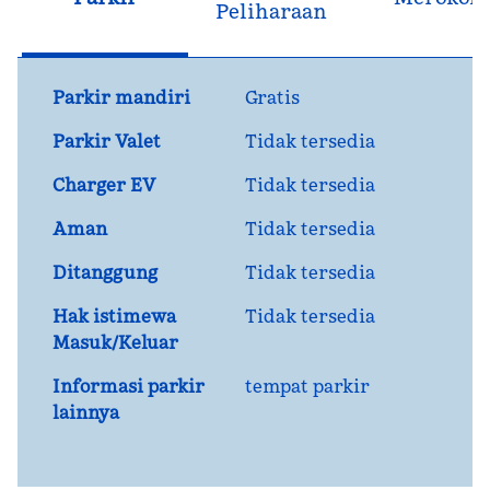
Peliharaan
Parkir mandiri
Gratis
Parkir Valet
Tidak tersedia
Charger EV
Tidak tersedia
Aman
Tidak tersedia
Ditanggung
Tidak tersedia
Hak istimewa
Tidak tersedia
Masuk/Keluar
Informasi parkir
tempat parkir
lainnya