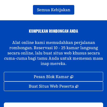
Semua Kebijakan
KUMPULKAN ROMBONGAN ANDA
Alat online kami memudahkan perjalanan
rombongan. Reservasi 10 - 25 kamar langsung
secara online, lalu buat situs web khusus secara
cuma-cuma bagi tamu Anda untuk memesan masa
inap mereka.
,
Buka tab baru
Pesan Blok Kamar
,
Buka tab bar
Buat Situs Web Peserta