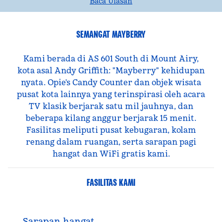
Baca Ulasan
SEMANGAT MAYBERRY
Kami berada di AS 601 South di Mount Airy,
kota asal Andy Griffith: "Mayberry" kehidupan
nyata. Opie's Candy Counter dan objek wisata
pusat kota lainnya yang terinspirasi oleh acara
TV klasik berjarak satu mil jauhnya, dan
beberapa kilang anggur berjarak 15 menit.
Fasilitas meliputi pusat kebugaran, kolam
renang dalam ruangan, serta sarapan pagi
hangat dan WiFi gratis kami.
FASILITAS KAMI
Sarapan hangat