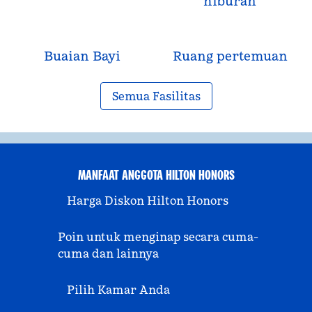
hiburan
Buaian Bayi
Ruang pertemuan
Semua Fasilitas
MANFAAT ANGGOTA HILTON HONORS
Harga Diskon Hilton Honors
Poin untuk menginap secara cuma-
cuma dan lainnya
Pilih Kamar Anda