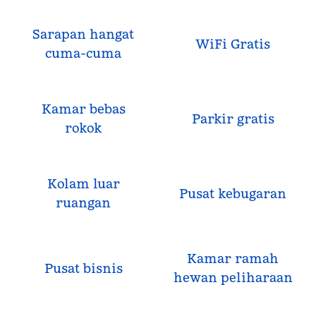
Sarapan hangat
WiFi Gratis
cuma-cuma
Kamar bebas
Parkir gratis
rokok
Kolam luar
Pusat kebugaran
ruangan
Kamar ramah
Pusat bisnis
hewan peliharaan