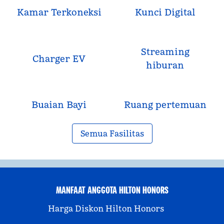
Kamar Terkoneksi
Kunci Digital
Streaming
Charger EV
hiburan
Buaian Bayi
Ruang pertemuan
Semua Fasilitas
MANFAAT ANGGOTA HILTON HONORS
Harga Diskon Hilton Honors