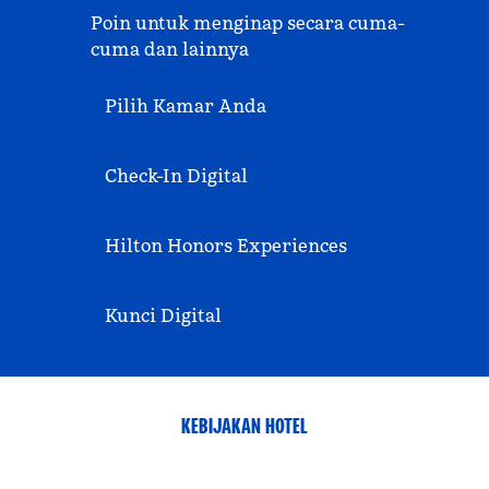
Poin untuk menginap secara cuma-
cuma dan lainnya
Pilih Kamar Anda
Check-In Digital
Hilton Honors Experiences
Kunci Digital
KEBIJAKAN HOTEL