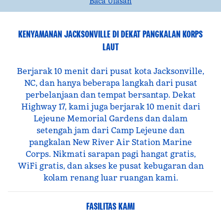
Baca Ulasan
KENYAMANAN JACKSONVILLE DI DEKAT PANGKALAN KORPS
LAUT
Berjarak 10 menit dari pusat kota Jacksonville,
NC, dan hanya beberapa langkah dari pusat
perbelanjaan dan tempat bersantap. Dekat
Highway 17, kami juga berjarak 10 menit dari
Lejeune Memorial Gardens dan dalam
setengah jam dari Camp Lejeune dan
pangkalan New River Air Station Marine
Corps. Nikmati sarapan pagi hangat gratis,
WiFi gratis, dan akses ke pusat kebugaran dan
kolam renang luar ruangan kami.
FASILITAS KAMI