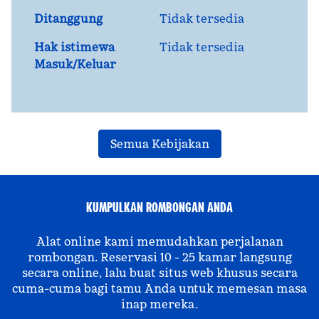
Ditanggung
Tidak tersedia
Hak istimewa
Tidak tersedia
Masuk/Keluar
Semua Kebijakan
KUMPULKAN ROMBONGAN ANDA
Alat online kami memudahkan perjalanan
rombongan. Reservasi 10 - 25 kamar langsung
secara online, lalu buat situs web khusus secara
cuma-cuma bagi tamu Anda untuk memesan masa
inap mereka.