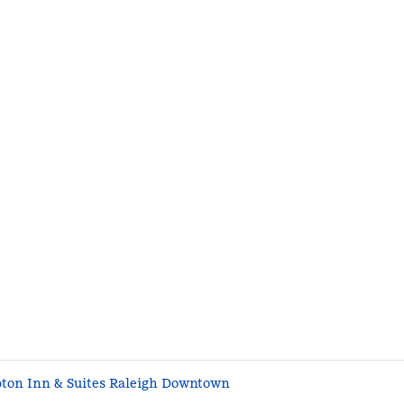
on Inn & Suites Raleigh Downtown