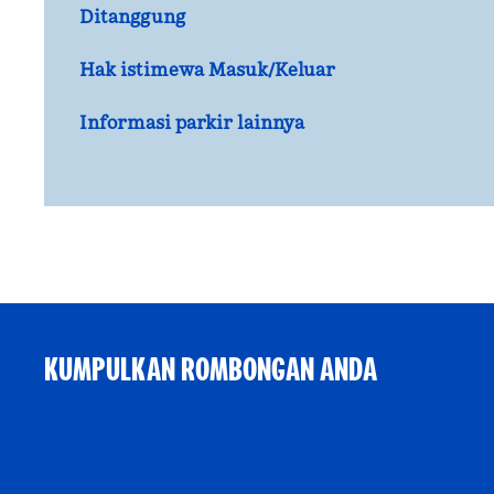
Ditanggung
Hak istimewa Masuk/Keluar
Informasi parkir lainnya
KUMPULKAN ROMBONGAN ANDA