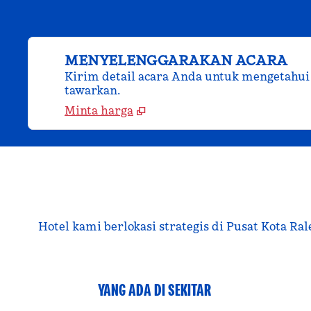
MENYELENGGARAKAN ACARA
Kirim detail acara Anda untuk mengetahui
tawarkan.
Minta harga
Hotel kami berlokasi strategis di Pusat Kota R
YANG ADA DI SEKITAR