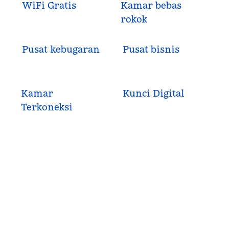
WiFi Gratis
Kamar bebas
rokok
Pusat kebugaran
Pusat bisnis
Kamar
Kunci Digital
Terkoneksi