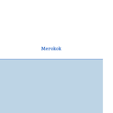
Merokok