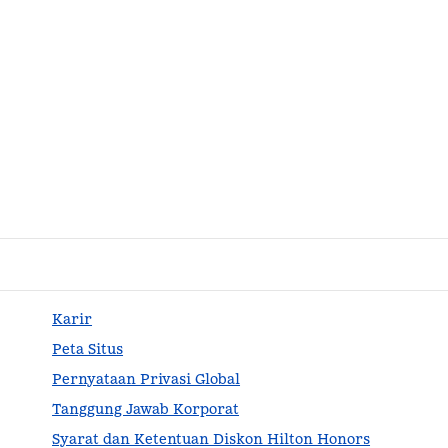
Karir
Peta Situs
Pernyataan Privasi Global
Tanggung Jawab Korporat
Syarat dan Ketentuan Diskon Hilton Honors