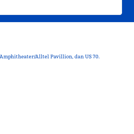
Amphitheater/Alltel Pavillion, dan US 70.