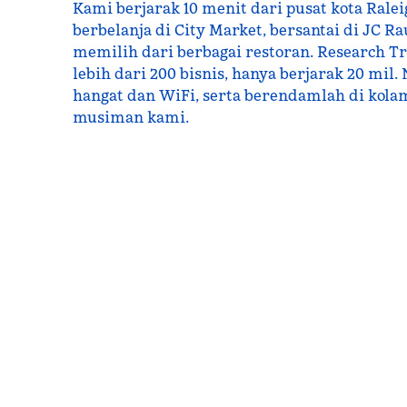
Kami berjarak 10 menit dari pusat kota Rale
berbelanja di City Market, bersantai di JC 
memilih dari berbagai restoran. Research Tr
lebih dari 200 bisnis, hanya berjarak 20 mil.
hangat dan WiFi, serta berendamlah di kola
musiman kami.