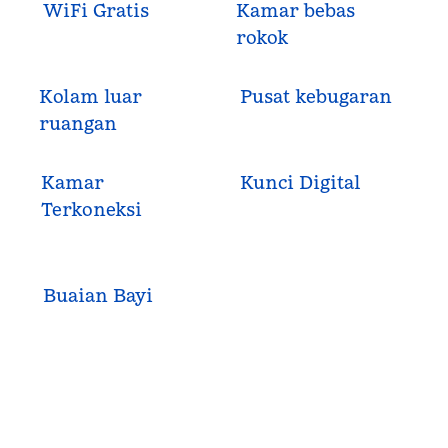
WiFi Gratis
Kamar bebas
rokok
Kolam luar
Pusat kebugaran
ruangan
Kamar
Kunci Digital
Terkoneksi
Buaian Bayi