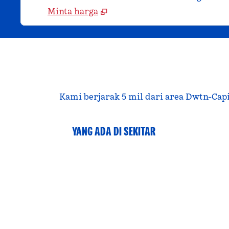
Minta harga
Kami berjarak 5 mil dari area Dwtn-Capit
YANG ADA DI SEKITAR