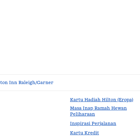
on Inn Raleigh/Garner
Kartu Hadiah Hilton (Eropa)
Masa Inap Ramah Hewan
Peliharaan
Inspirasi Perjalanan
Kartu Kredit