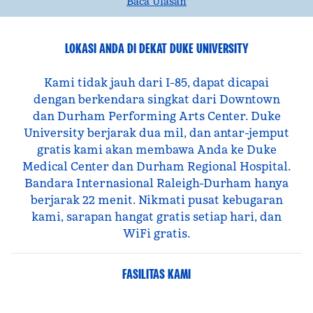
Baca Ulasan
LOKASI ANDA DI DEKAT DUKE UNIVERSITY
Kami tidak jauh dari I-85, dapat dicapai
dengan berkendara singkat dari Downtown
dan Durham Performing Arts Center. Duke
University berjarak dua mil, dan antar-jemput
gratis kami akan membawa Anda ke Duke
Medical Center dan Durham Regional Hospital.
Bandara Internasional Raleigh-Durham hanya
berjarak 22 menit. Nikmati pusat kebugaran
kami, sarapan hangat gratis setiap hari, dan
WiFi gratis.
FASILITAS KAMI