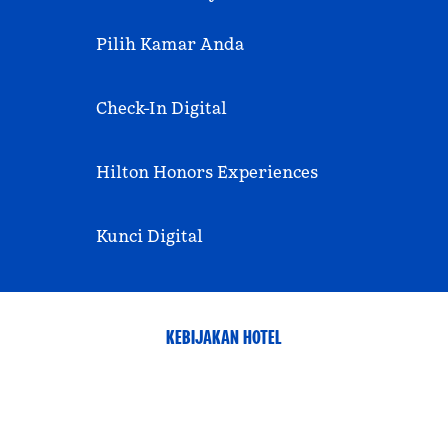
Pilih Kamar Anda
Check-In Digital
Hilton Honors Experiences
Kunci Digital
KEBIJAKAN HOTEL