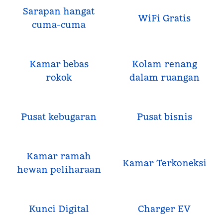
Sarapan hangat
WiFi Gratis
cuma-cuma
Kamar bebas
Kolam renang
rokok
dalam ruangan
Pusat kebugaran
Pusat bisnis
Kamar ramah
Kamar Terkoneksi
hewan peliharaan
Kunci Digital
Charger EV