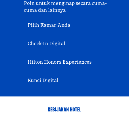
Poin untuk menginap secara cuma-
cuma dan lainnya
Pilih Kamar Anda
Check-In Digital
Hilton Honors Experiences
Kunci Digital
KEBIJAKAN HOTEL