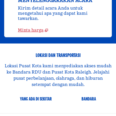
MENYELENGGARAKAN ACARA
Kirim detail acara Anda untuk
mengetahui apa yang dapat kami
tawarkan.
Minta harga
LOKASI DAN TRANSPORTASI
Lokasi Pusat Kota kami menyediakan akses mudah
ke Bandara RDU dan Pusat Kota Raleigh. Jelajahi
pusat perbelanjaan, olahraga, dan hiburan
setempat dengan mudah.
YANG ADA DI SEKITAR
BANDARA