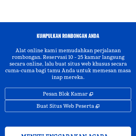
KUMPULKAN ROMBONGAN ANDA
Alat online kami memudahkan perjalanan
rombongan. Reservasi 10 - 25 kamar langsung
secara online, lalu buat situs web khusus secara
cuma-cuma bagi tamu Anda untuk memesan masa
inap mereka.
,
Buka tab baru
Pesan Blok Kamar
,
Buka tab bar
Buat Situs Web Peserta