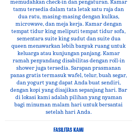
memudahkan check-in dan pengaturan. Kamar
tamu tersedia dalam tata letak satu raja dan
dua ratu, masing-masing dengan kulkas,
microwave, dan meja kerja. Kamar dengan
tempat tidur king meliputi tempat tidur sofa,
sementara suite king sudut dan suite dua
queen menawarkan lebih banyak ruang untuk
keluarga atau kunjungan panjang. Kamar
ramah penyandang disabilitas dengan roll-in
shower juga tersedia. Sarapan prasmanan
panas gratis termasuk wafel, telur, buah segar,
dan yogurt yang dapat Anda buat sendiri,
dengan kopi yang disajikan sepanjang hari. Bar
di lokasi kami adalah pilihan yang nyaman
bagi minuman malam hari untuk bersantai
setelah hari Anda.
FASILITAS KAMI