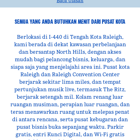
Baca Ulasan
SEMUA YANG ANDA BUTUHKAN MENIT DARI PUSAT KOTA
Berlokasi di I-440 di Tengah Kota Raleigh,
kami berada di dekat kawasan perbelanjaan
dan bersantap North Hills, dengan akses
mudah bagi pelancong bisnis, keluarga, dan
siapa saja yang menjelajahi area ini. Pusat kota
Raleigh dan Raleigh Convention Center
berjarak sekitar lima miles, dan tempat
pertunjukan musik live, termasuk The Ritz,
berjarak setengah mil. Kolam renang luar
ruangan musiman, perapian luar ruangan, dan
teras menawarkan ruang untuk melepas penat
di antara rencana, serta pusat kebugaran dan
pusat bisnis buka sepanjang waktu. Parkir
gratis, entri Kunci Digital, dan Wi-Fi gratis