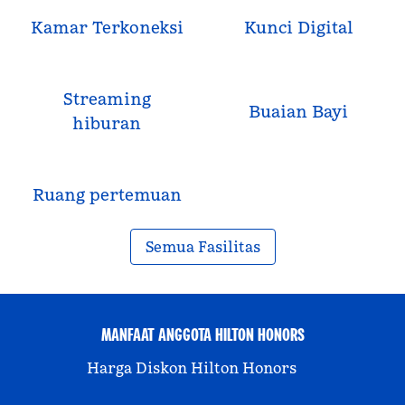
Kamar Terkoneksi
Kunci Digital
Streaming
Buaian Bayi
hiburan
Ruang pertemuan
Semua Fasilitas
MANFAAT ANGGOTA HILTON HONORS
Harga Diskon Hilton Honors