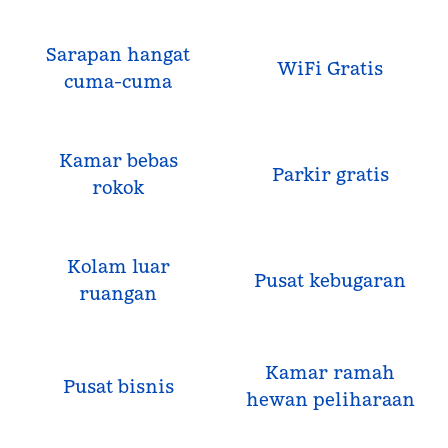
Sarapan hangat
WiFi Gratis
cuma-cuma
Kamar bebas
Parkir gratis
rokok
Kolam luar
Pusat kebugaran
ruangan
Kamar ramah
Pusat bisnis
hewan peliharaan