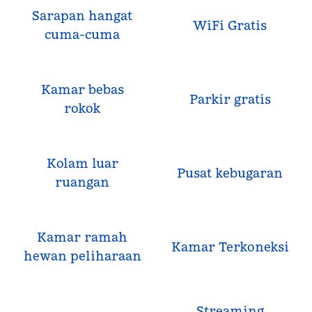
Sarapan hangat
WiFi Gratis
cuma-cuma
Kamar bebas
Parkir gratis
rokok
Kolam luar
Pusat kebugaran
ruangan
Kamar ramah
Kamar Terkoneksi
hewan peliharaan
Streaming