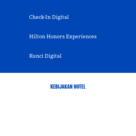
Check-In Digital
Hilton Honors Experiences
Kunci Digital
KEBIJAKAN HOTEL