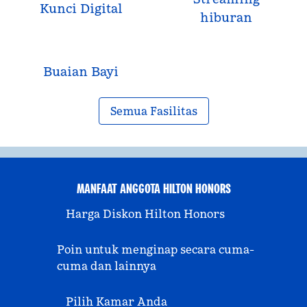
Kunci Digital
hiburan
Buaian Bayi
Semua Fasilitas
MANFAAT ANGGOTA HILTON HONORS
Harga Diskon Hilton Honors
Poin untuk menginap secara cuma-
cuma dan lainnya
Pilih Kamar Anda