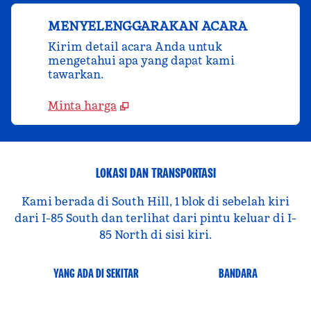
MENYELENGGARAKAN ACARA
Kirim detail acara Anda untuk
mengetahui apa yang dapat kami
tawarkan.
Minta harga
LOKASI DAN TRANSPORTASI
Kami berada di South Hill, 1 blok di sebelah kiri
dari I-85 South dan terlihat dari pintu keluar di I-
85 North di sisi kiri.
YANG ADA DI SEKITAR
BANDARA