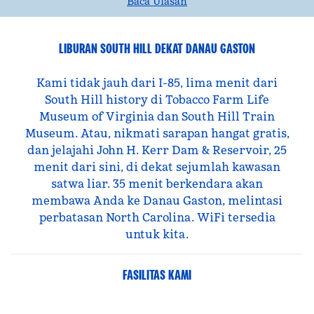
Baca Ulasan
LIBURAN SOUTH HILL DEKAT DANAU GASTON
Kami tidak jauh dari I-85, lima menit dari
South Hill history di Tobacco Farm Life
Museum of Virginia dan South Hill Train
Museum. Atau, nikmati sarapan hangat gratis,
dan jelajahi John H. Kerr Dam & Reservoir, 25
menit dari sini, di dekat sejumlah kawasan
satwa liar. 35 menit berkendara akan
membawa Anda ke Danau Gaston, melintasi
perbatasan North Carolina. WiFi tersedia
untuk kita.
FASILITAS KAMI