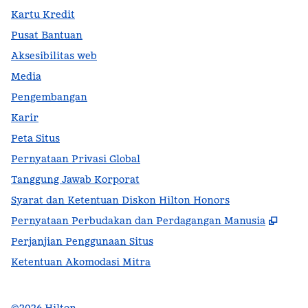
Kartu Kredit
Pusat Bantuan
Aksesibilitas web
Media
Pengembangan
Karir
Peta Situs
Pernyataan Privasi Global
Tanggung Jawab Korporat
Syarat dan Ketentuan Diskon Hilton Honors
,
Buka
Pernyataan Perbudakan dan Perdagangan Manusia
Perjanjian Penggunaan Situs
Ketentuan Akomodasi Mitra