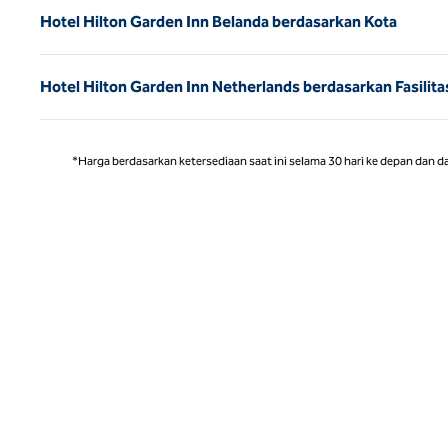
Hotel Hilton Garden Inn Belanda berdasarkan Kota
Hotel Hilton Garden Inn Netherlands berdasarkan Fasilitas
*Harga berdasarkan ketersediaan saat ini selama 30 hari ke depan dan d