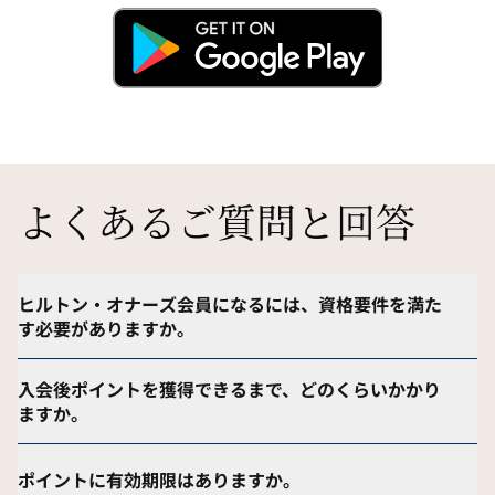
よくあるご質問と回答
ヒルトン・オナーズ会員になるには、資格要件を満た
す必要がありますか。
入会後ポイントを獲得できるまで、どのくらいかかり
ますか。
ポイントに有効期限はありますか。