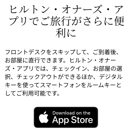
ヒルトン・オナーズ・ア
プリでご旅行がさらに便
利に
フロントデスクをスキップして、ご到着後、
お部屋に直行できます。ヒルトン・オナー
ズ・アプリでは、チェックイン、お部屋の選
択、チェックアウトができるほか、デジタル
キーを使ってスマートフォンをルームキーと
してご利用可能です。