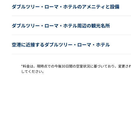
ダブルツリー・ローマ・ホテルのアメニティと設備
ダブルツリー・ローマ・ホテル周辺の観光名所
空港に近接するダブルツリー・ローマ・ホテル
*料金は、現時点での今後30日間の空室状況に基づいており、変更
してください。