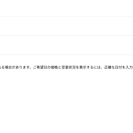
される場合があります。ご希望日の価格と空室状況を表示するには、正確な日付を入力