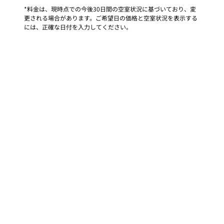
*料金は、現時点での今後30日間の空室状況に基づいており、変
更される場合があります。ご希望日の価格と空室状況を表示する
には、正確な日付を入力してください。