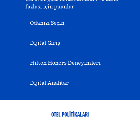
fazlası için puanlar
Odanızı Seçin
Dijital Giriş
Hilton Honors Deneyimleri
Dijital Anahtar
OTEL POLITIKALARI