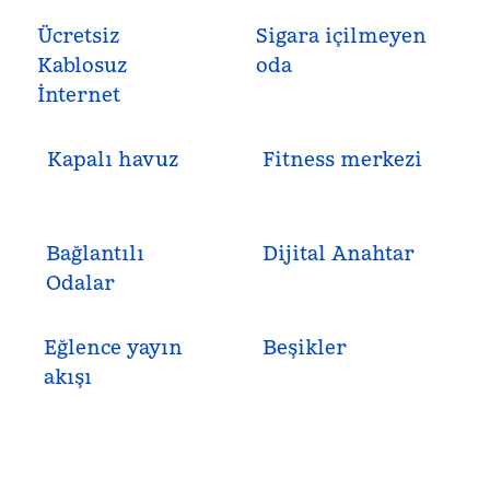
Ücretsiz
Sigara içilmeyen
Kablosuz
oda
İnternet
Kapalı havuz
Fitness merkezi
Bağlantılı
Dijital Anahtar
Odalar
Eğlence yayın
Beşikler
akışı