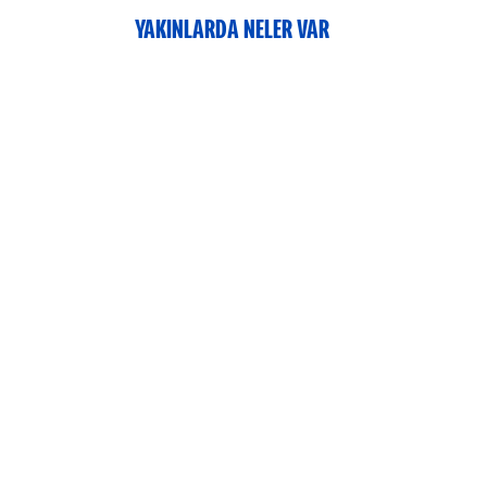
YAKINLARDA NELER VAR