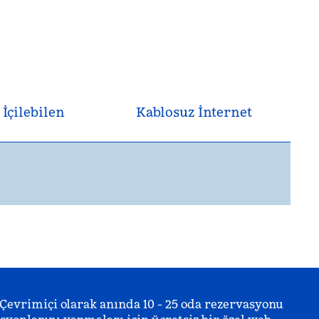
 İçilebilen
Kablosuz İnternet
 Çevrimiçi olarak anında 10 - 25 oda rezervasyonu