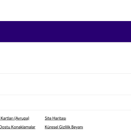
Kartları (Avrupa)
Site Haritası
 Dostu Konaklamalar
Küresel Gizlilik Beyanı