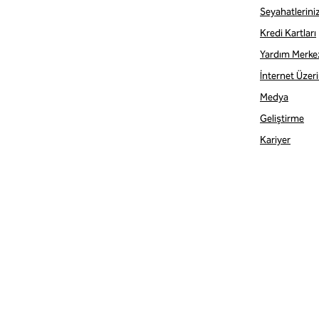
Seyahatlerini
Kredi Kartları
Yardım Merke
İnternet Üzerin
Medya
Geliştirme
Kariyer