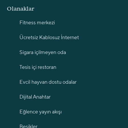
Olanaklar
Fitness merkezi
Ücretsiz Kablosuz İnternet
Sigara içilmeyen oda
Tesis içi restoran
Evcil hayvan dostu odalar
Dijital Anahtar
Eğlence yayın akışı
Beşikler