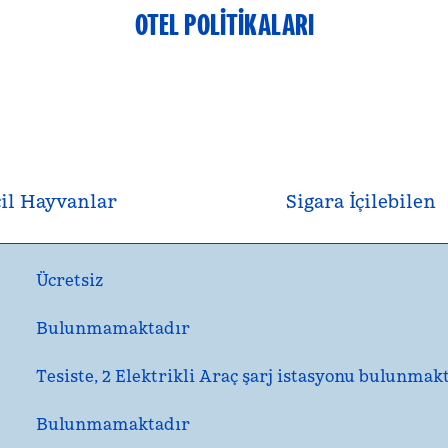
OTEL POLITIKALARI
il Hayvanlar
Sigara İçilebilen
Ücretsiz
Bulunmamaktadır
Tesiste
, 2 Elektrikli Araç şarj istasyonu bulunmakt
Bulunmamaktadır