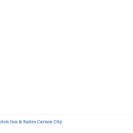
ton Inn & Suites Carson City